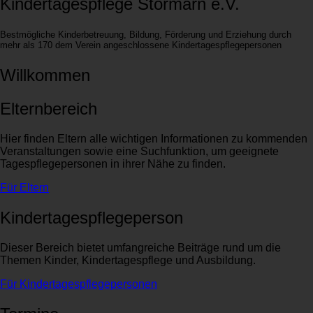
Kindertagespflege Stormarn e.V.
Bestmögliche Kinderbetreuung, Bildung, Förderung und Erziehung durch
mehr als 170 dem Verein angeschlossene Kindertagespflegepersonen
Willkommen
Elternbereich
Hier finden Eltern alle wichtigen Informationen zu kommenden
Veranstaltungen sowie eine Suchfunktion, um geeignete
Tagespflegepersonen in ihrer Nähe zu finden.
Für Eltern
Kindertagespflegeperson
Dieser Bereich bietet umfangreiche Beiträge rund um die
Themen Kinder, Kindertagespflege und Ausbildung.
Für Kindertagespflegepersonen