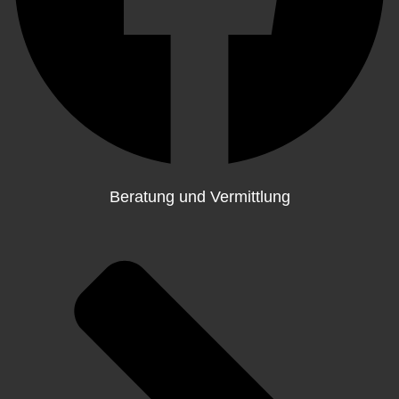
Beratung und Vermittlung