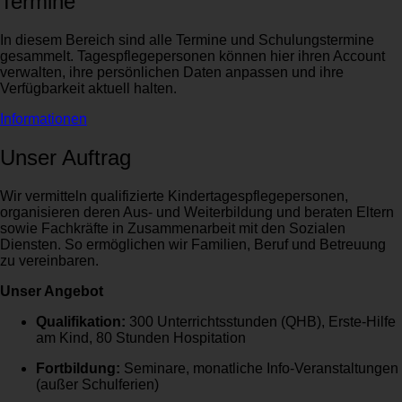
Termine
In diesem Bereich sind alle Termine und Schulungstermine
gesammelt. Tagespflegepersonen können hier ihren Account
verwalten, ihre persönlichen Daten anpassen und ihre
Verfügbarkeit aktuell halten.
Informationen
Unser Auftrag
Wir vermitteln qualifizierte Kindertagespflegepersonen,
organisieren deren Aus- und Weiterbildung und beraten Eltern
sowie Fachkräfte in Zusammenarbeit mit den Sozialen
Diensten. So ermöglichen wir Familien, Beruf und Betreuung
zu vereinbaren.
Unser Angebot
Qualifikation:
300 Unterrichtsstunden (QHB), Erste-Hilfe
am Kind, 80 Stunden Hospitation
Fortbildung:
Seminare, monatliche Info-Veranstaltungen
(außer Schulferien)