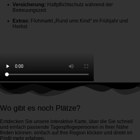
Versicherung:
Haftpflichtschutz während der
Betreuungszeit
Extras:
Flohmarkt „Rund ums Kind“ im Frühjahr und
Herbst
Wo gibt es noch Plätze?
Entdecken Sie unsere interaktive Karte, über die Sie schnell
und einfach passende Tagespflegepersonen in Ihrer Nähe
finden können. einfach auf Ihre Region klicken und direkt im
Profil mehr erfahren.