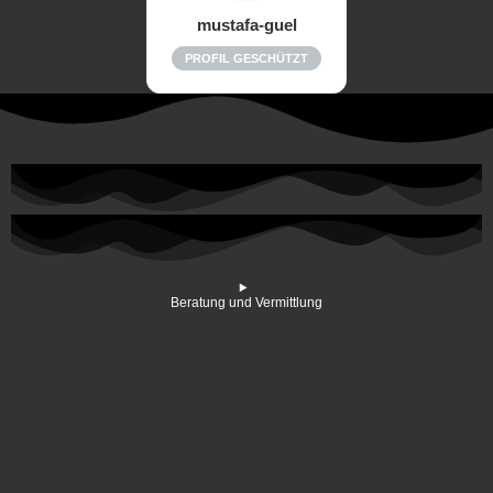
mustafa-guel
PROFIL GESCHÜTZT
Beratung und Vermittlung