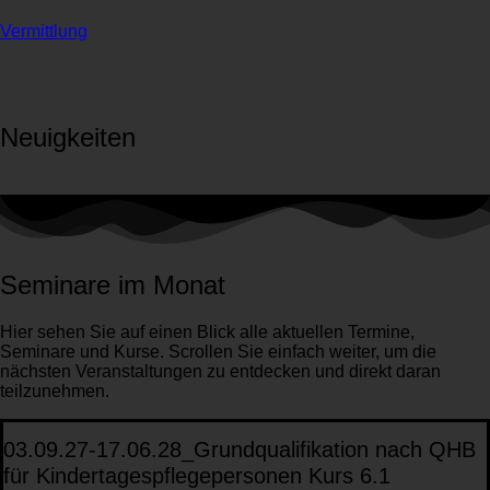
Vermittlung
Neuigkeiten
Seminare im Monat
Hier sehen Sie auf einen Blick alle aktuellen Termine,
Seminare und Kurse. Scrollen Sie einfach weiter, um die
nächsten Veranstaltungen zu entdecken und direkt daran
teilzunehmen.
03.09.27-17.06.28_Grundqualifikation nach QHB
für Kindertagespflegepersonen Kurs 6.1