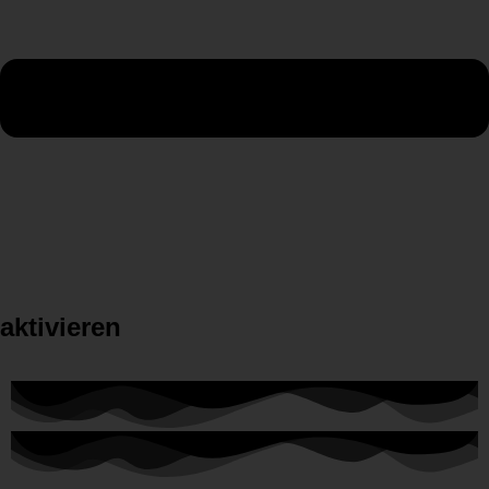
aktivieren