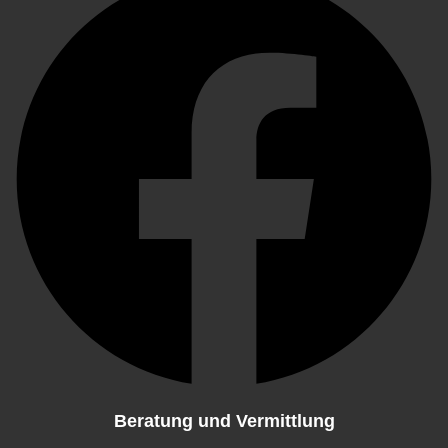
Beratung und Vermittlung