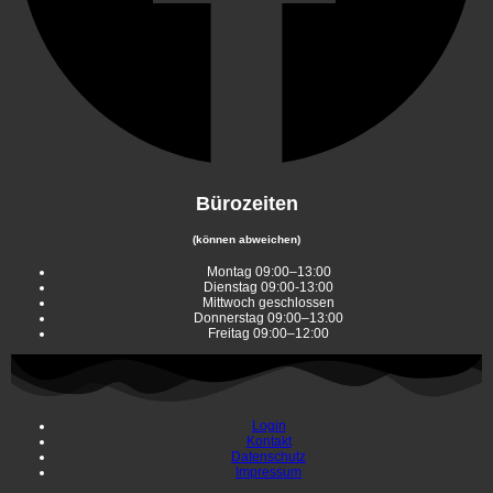
Bürozeiten
(können abweichen)
Montag 09:00–13:00
Dienstag 09:00-13:00
Mittwoch geschlossen
Donnerstag 09:00–13:00
Freitag 09:00–12:00
Login
Kontakt
Datenschutz
Impressum