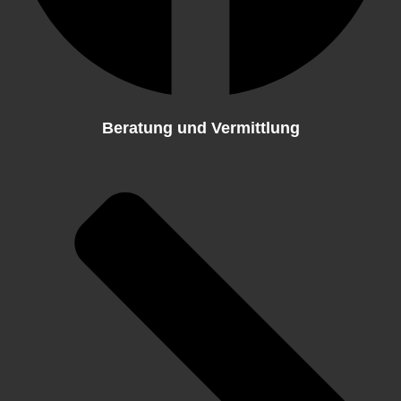
Beratung und Vermittlung