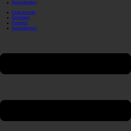
Neuigkeiten
Dokumente
Gruppen
Forums
Neuigkeiten