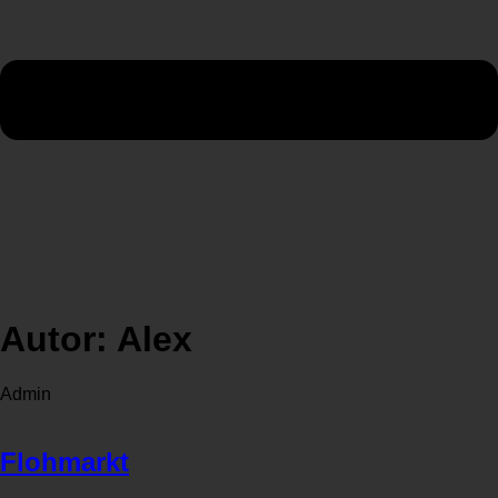
Autor:
Alex
Admin
Flohmarkt