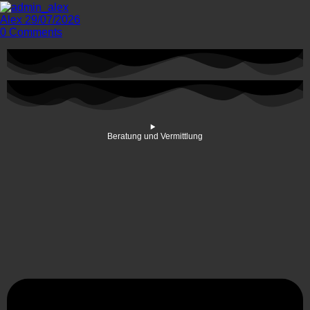
Alex
29/07/2026
0
Comments
Beratung und Vermittlung