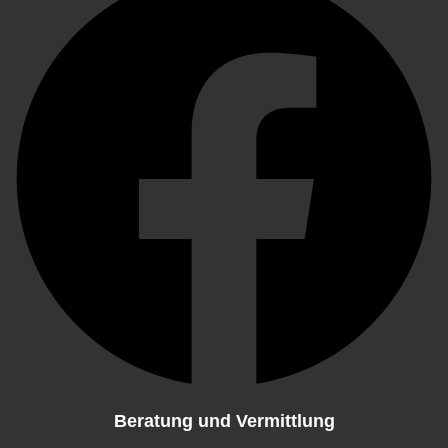
Beratung und Vermittlung