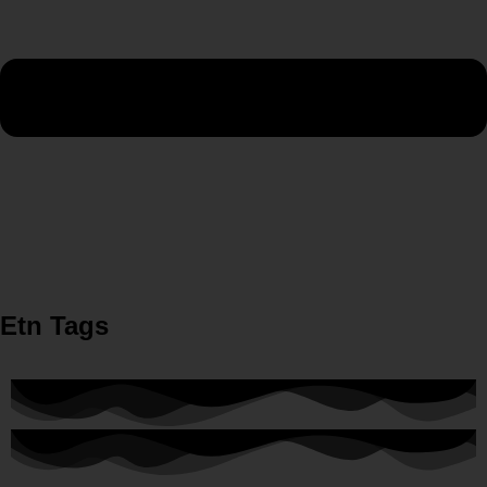
Etn Tags