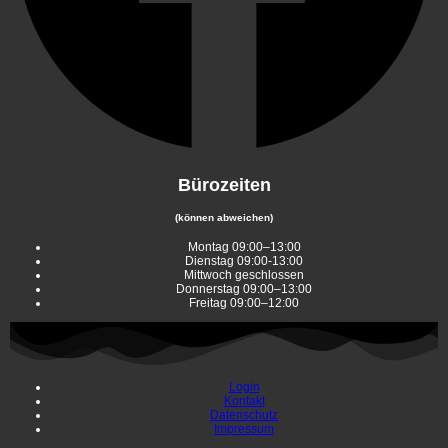
Bürozeiten
(können abweichen)
Montag 09:00–13:00
Dienstag 09:00-13:00
Mittwoch geschlossen
Donnerstag 09:00–13:00
Freitag 09:00–12:00
Login
Kontakt
Datenschutz
Impressum