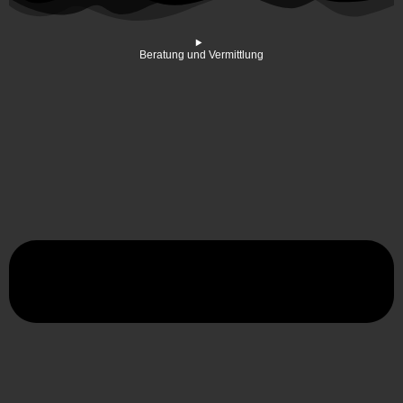
Beratung und Vermittlung