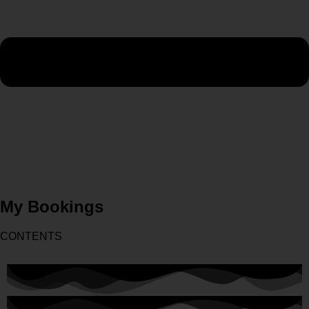
My Bookings
CONTENTS