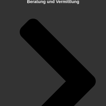
Beratung und Vermittlung