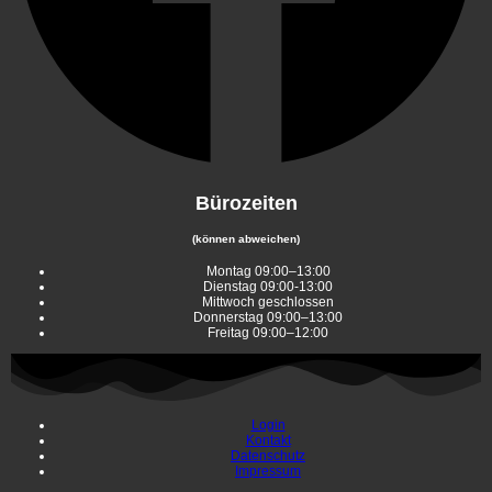
Bürozeiten
(können abweichen)
Montag 09:00–13:00
Dienstag 09:00-13:00
Mittwoch geschlossen
Donnerstag 09:00–13:00
Freitag 09:00–12:00
Login
Kontakt
Datenschutz
Impressum