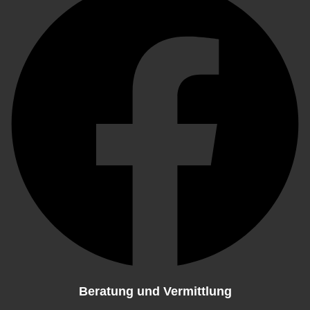
Beratung und Vermittlung