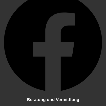
Beratung und Vermittlung