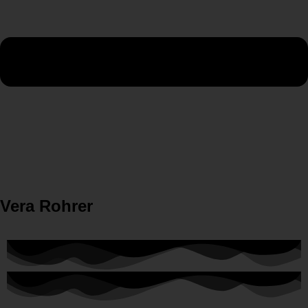
Vera Rohrer