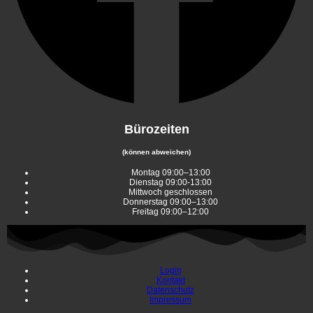
Bürozeiten
(können abweichen)
Montag 09:00–13:00
Dienstag 09:00-13:00
Mittwoch geschlossen
Donnerstag 09:00–13:00
Freitag 09:00–12:00
Login
Kontakt
Datenschutz
Impressum