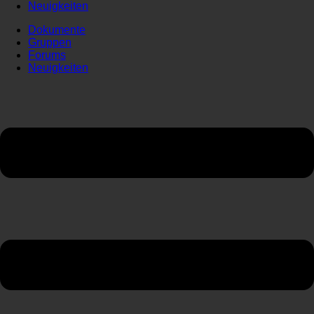
Neuigkeiten
Dokumente
Gruppen
Forums
Neuigkeiten