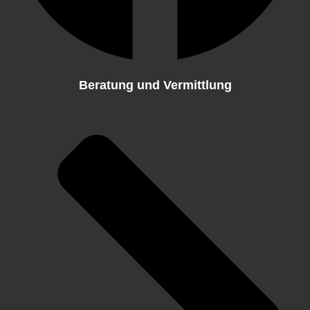
Beratung und Vermittlung