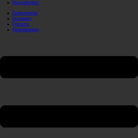
Neuigkeiten
Dokumente
Gruppen
Forums
Neuigkeiten