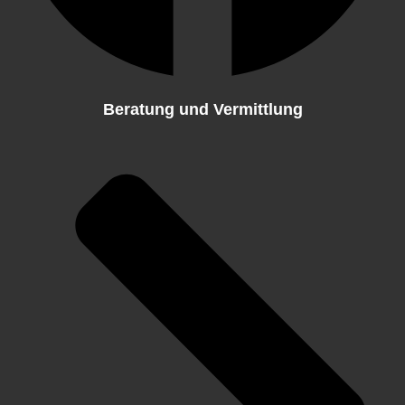
Beratung und Vermittlung