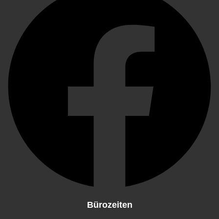
Bürozeiten