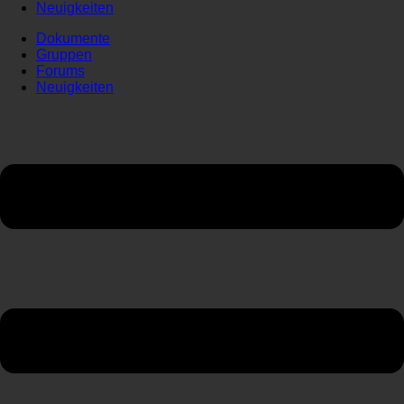
Neuigkeiten
Dokumente
Gruppen
Forums
Neuigkeiten