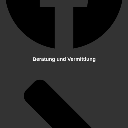
Beratung und Vermittlung