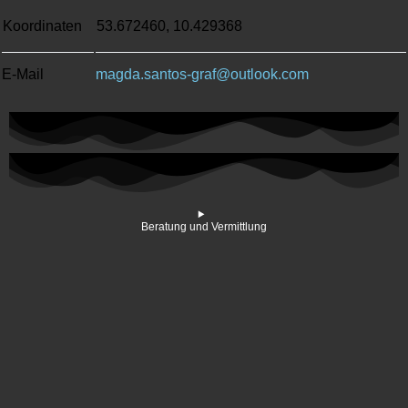
Koordinaten
53.672460, 10.429368
E-Mail
magda.santos-graf@outlook.com
Beratung und Vermittlung