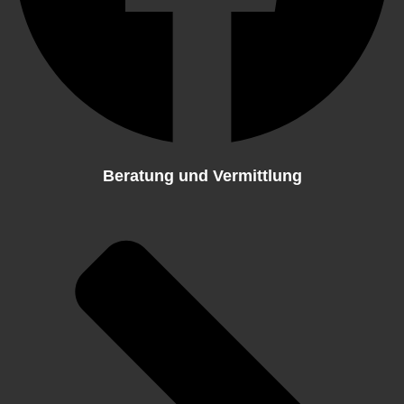
Beratung und Vermittlung