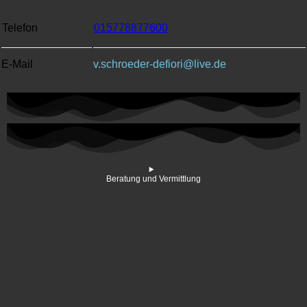
Telefon
015778877600
E-Mail
v.schroeder-defiori@live.de
Beratung und Vermittlung