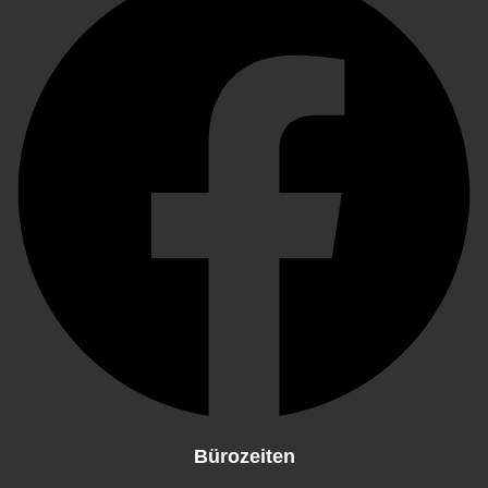
Bürozeiten