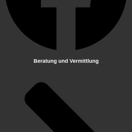
Beratung und Vermittlung