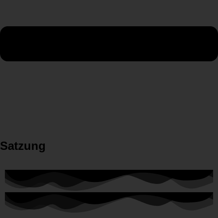
Satzung