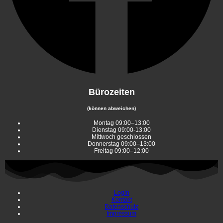
Bürozeiten
(können abweichen)
Montag 09:00–13:00
Dienstag 09:00-13:00
Mittwoch geschlossen
Donnerstag 09:00–13:00
Freitag 09:00–12:00
Login
Kontakt
Datenschutz
Impressum