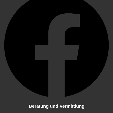
Beratung und Vermittlung