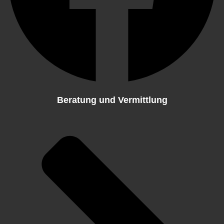
Beratung und Vermittlung