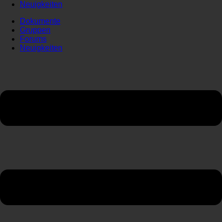
Neuigkeiten
Dokumente
Gruppen
Forums
Neuigkeiten