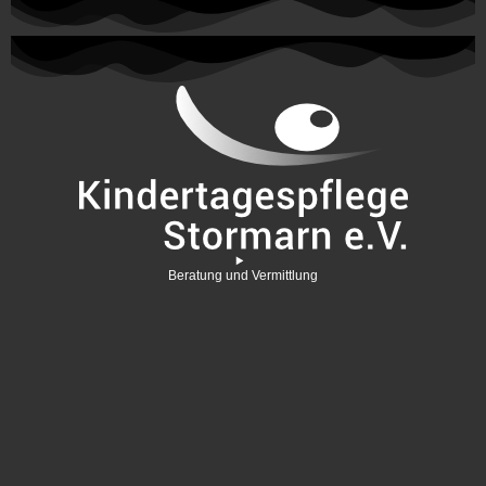
Beratung und Vermittlung