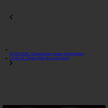
07.09.2026_Gemeinsam essen mit Kindern
12.09.26_Erste Hilfe Kurs am Kind