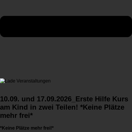
10.09. und 17.09.2026_Erste Hilfe Kurs
am Kind in zwei Teilen! *Keine Plätze
mehr frei*
*Keine Plätze mehr frei!*