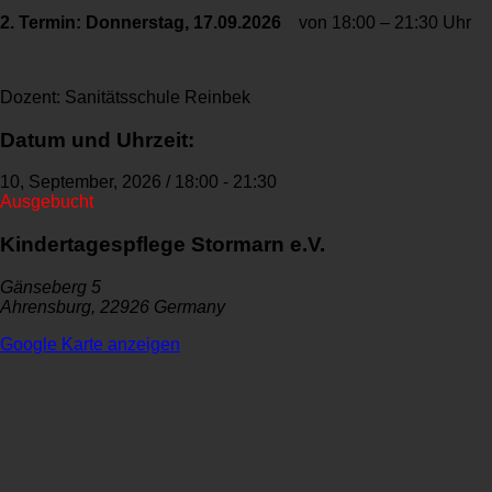
2. Termin: Donnerstag, 17.09.2026
von 18:00 – 21:30 Uhr
Dozent: Sanitätsschule Reinbek
Datum und Uhrzeit:
10, September, 2026
/
18:00
-
21:30
Ausgebucht
Kindertagespflege Stormarn e.V.
Gänseberg 5
Ahrensburg
,
22926
Germany
Google Karte anzeigen