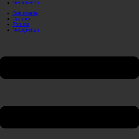
Neuigkeiten
Dokumente
Gruppen
Forums
Neuigkeiten