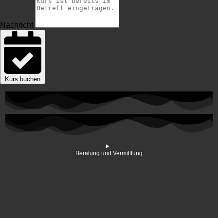
Nachricht
Kurs buchen
Beratung und Vermittlung