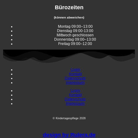
Bürozeiten
(können abweichen)
Montag 09:00–13:00
Dienstag 09:00-13:00
Mittwoch geschlossen
Donnerstag 09:00–13:00
Freitag 09:00–12:00
Login
Kontakt
Datenschutz
Impressum
Login
Kontakt
Datenschutz
Impressum
© Kindertagespflege
2026
design by Rulera.de