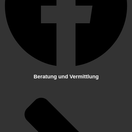
Beratung und Vermittlung