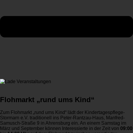
Flohmarkt „rund ums Kind“
Zum Flohmarkt „rund ums Kind“ lädt der Kindertagespflege-
Stormarn e.V. traditionell ins Peter-Rantzau-Haus, Manfred-
Samusch-Straße 9 in Ahrensburg ein. An einem Samstag im
März und September können Interessierte in der Zeit von
09:00